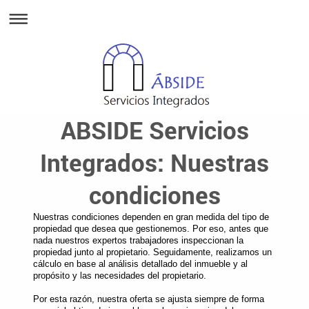
ABSIDE Servicios
Integrados: Nuestras
condiciones
Nuestras condiciones dependen en gran medida del tipo de
propiedad que desea que gestionemos. Por eso, antes que
nada nuestros expertos trabajadores inspeccionan la
propiedad junto al propietario. Seguidamente, realizamos un
cálculo en base al análisis detallado del inmueble y al
propósito y las necesidades del propietario.
Por esta razón, nuestra oferta se ajusta siempre de forma